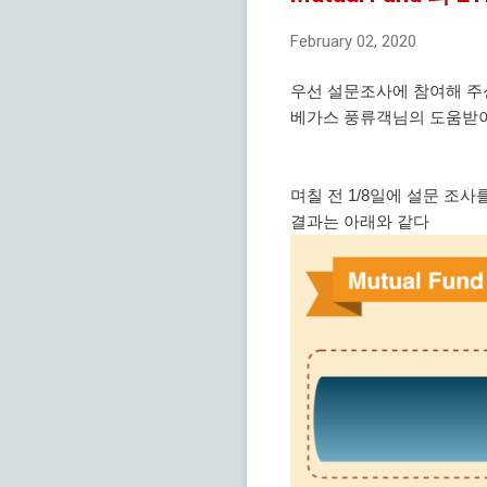
February 02, 2020
우선 설문조사에 참여해 주
베가스 풍류객님의 도움받아
며칠 전 1/8일에 설문 조
결과는 아래와 같다