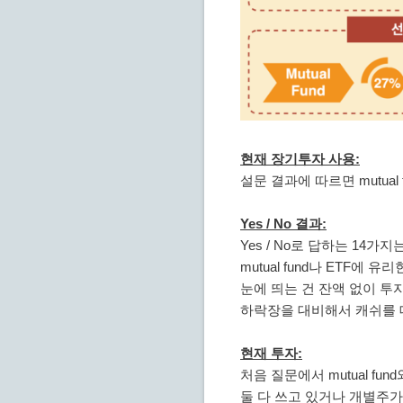
현재 장기투자 사용:
설문 결과에 따르면 mutual
Yes / No 결과:
Yes / No로 답하는 14가지
mutual fund나 ETF에 
눈에 띄는 건 잔액 없이 투
하락장을 대비해서 캐쉬를 
현재 투자:
처음 질문에서 mutual fund
둘 다 쓰고 있거나 개별주가