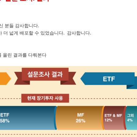
신 분들 감사합니다.
 더 넓게 배포할 수 있었습니다. 감사합니다.
사를 올린 결과를 다뤄본다