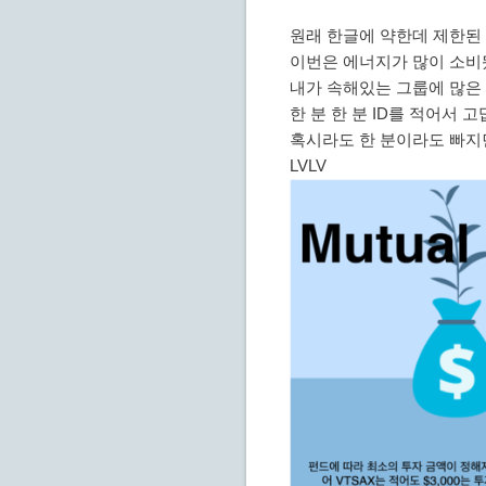
원래 한글에 약한데 제한된
이번은 에너지가 많이 소비
내가 속해있는 그룹에 많은
한 분 한 분 ID를 적어서
혹시라도 한 분이라도 빠지
LVLV