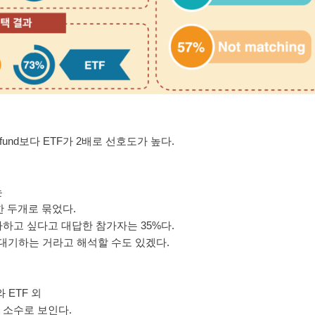
 fund보다 ETF가 2배로 선호도가 높다.
는
유리한 두개로 묶었다.
자하고 싶다고 대답한 참가자는 35%다.
대기하는 거라고 해석할 수도 있겠다.
와 ETF 외
 소수로 보인다.