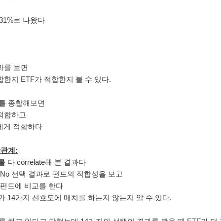
d가 31%로 나왔다
결과를 보면
 적합한지 ETF가 적합한지 볼 수 있다.
과를 종합해보면
 적합하고
7%에게 적합하다
관관계:
 correlate해 본 결과다
s/No 선택 결과로 펀드의 적합성을 보고
 펀드에 비교를 한다
 14가지 선호도에 매치를 하는지 않는지 알 수 있다.