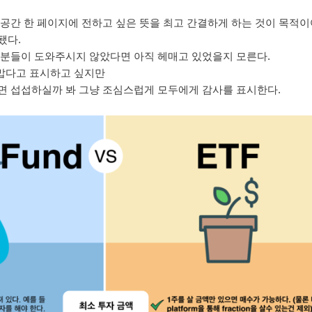
 공간 한 페이지에 전하고 싶은 뜻을 최고 간결하게 하는 것이 목적
됐다.
 분들이 도와주시지 않았다면 아직 헤매고 있었을지 모른다.
 고맙다고 표시하고 싶지만
면 섭섭하실까 봐 그냥 조심스럽게 모두에게 감사를 표시한다.