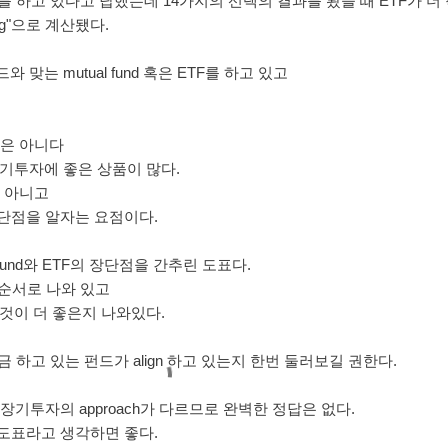
und를 하고 있다고 답했는데 14가지의 선택의 결과를 봤을 때 ETF가 더
ing"으로 계산됐다.
 맞는 mutual fund 혹은 ETF를 하고 있고
것은 아니다
 다 장기투자에 좋은 상품이 많다.
이 아니고
단점을 알자는 요점이다.
fund와 ETF의 장단점을 간추린 도표다.
 순서로 나와 있고
 어느 것이 더 좋은지 나와있다.
 하고 있는 펀드가 align 하고 있는지 한번 둘러보길 권한다.
장기투자의 approach가 다르므로 완벽한 정답은 없다.
도표라고 생각하면 좋다.