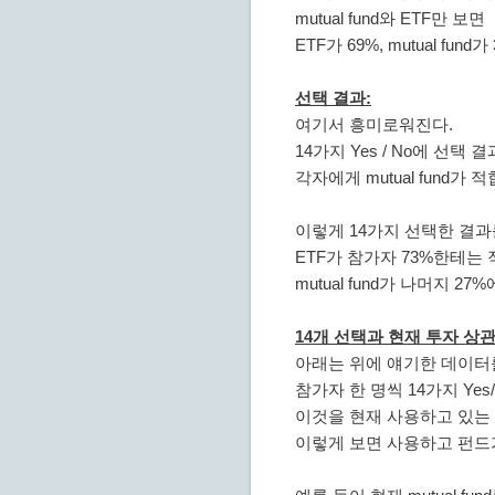
mutual fund와 ETF만 보면
ETF가 69%, mutual fun
선택 결과:
여기서 흥미로워진다.
14가지 Yes / No에 선택 
각자에게 mutual fund가
이렇게 14가지 선택한 결
ETF가 참가자 73%한테는
mutual fund가 나머지 2
14개 선택과 현재 투자 상
아래는 위에 얘기한 데이터를 다
참가자 한 명씩 14가지 Ye
이것을 현재 사용하고 있는
이렇게 보면 사용하고 펀드가